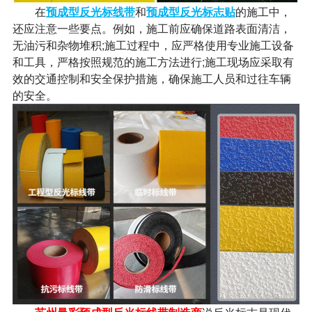
在
预成型反光标线带
和
预成型反光标志贴
的施工中，
还应注意一些要点。例如，施工前应确保道路表面清洁，
无油污和杂物堆积;施工过程中，应严格使用专业施工设备
和工具，严格按照规范的施工方法进行;施工现场应采取有
效的交通控制和安全保护措施，确保施工人员和过往车辆
的安全。