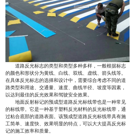
道路反光标志的类型和类型多种多样，一般根据标志
的颜色和形状分为黄线、白线、双线、虚线、箭头线等。
在具体反光标志的选择和设计中，需要综合考虑不同的道
路类型和用途、交通量、速度、曲线半径、坡度等因素，
以达到最佳的反光效果和驾驶安全效果。
地面反射标记的预成型道路反光标线带也是一种常见
的标线带。它是一种基于塑料反光材料的反光标线带，通
过粘合底部的道路表面。该预成型道路反光标线带具有施
工简单、速度快、效果明显的特点，可以大大提高反光标
记的施工效率和质量。