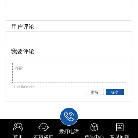
用户评论
我要评论
( 内容最多500个字 )
重写
提交
拨打电话
首页
在线咨询
产品中心
常见问题