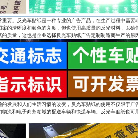
重要。反光车贴纸是一种专业的广告产品，在生产过程中需要
图案的清晰度和颜色的亮度，但也使用高质量的反光材料，以确
纸的质量，这也是企业选择反光车贴纸广告定制制造商生产的原
的发展和人们生活习惯的改变，反光车贴纸的使用不仅限于广
如物流和电子商务领域的配送车辆和快递车辆。反光车贴纸也可