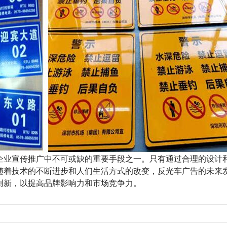
业宣传推广中不可或缺的重要手段之一。只有通过合理的设计
随着技术的不断进步和人们生活方式的改变，反光车广告的未来
创新，以提高品牌影响力和市场竞争力。