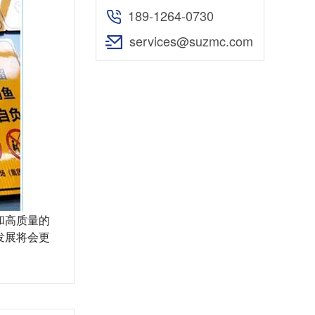
189-1264-0730
services@suzmc.com
和高质量的
发展将会更