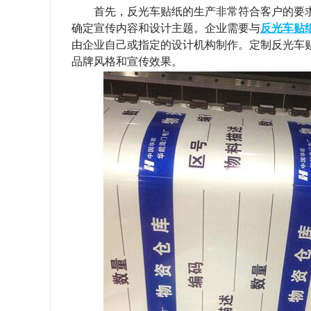
首先，反光车贴纸的生产非常符合客户的要求
确定宣传内容和设计主题。企业需要与
反光车贴
由企业自己或指定的设计机构制作。定制反光车
品牌风格和宣传效果。