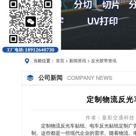
当前位置：
首页
>
新闻资讯
>
反光胶带资讯
公司新闻
COMPANY NEWS
定制物流反光
作者：曼彩交通科技
定制物流反光车贴纸、电车反光贴纸定制广告
制。这些都是一些现代企业的需求。随着物流、