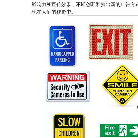
影响力和宣传效果，不断创新和推出新的广告方
现在人们的视野中。