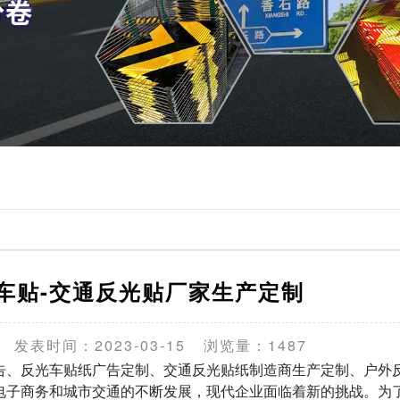
车贴-交通反光贴厂家生产定制
发表时间：2023-03-15
浏览量：1487
、反光车贴纸广告定制、交通反光贴纸制造商生产定制、户外
电子商务和城市交通的不断发展，现代企业面临着新的挑战。为