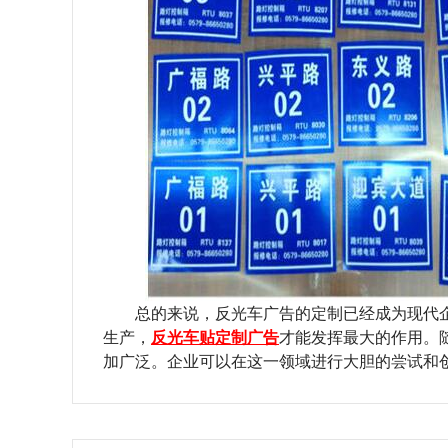
总的来说，反光车广告的定制已经成为现代企
生产，
反光车贴定制广告
才能发挥最大的作用。
加广泛。企业可以在这一领域进行大胆的尝试和