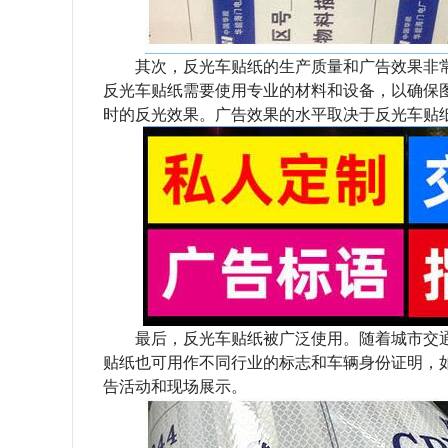
其次，反光车贴纸的生产质量和广告效果非常
反光车贴纸需要使用专业的材料和设备，以确保
时的反光效果。广告效果的水平取决于反光车贴
最后，反光车贴纸被广泛使用。随着城市交通
贴纸也可用作不同行业的标志和车辆身份证明，
告活动和现场展示。