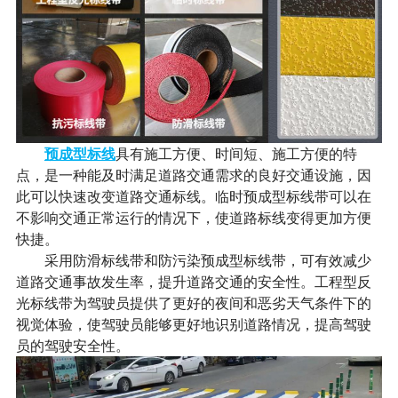
预成型标线
具有施工方便、时间短、施工方便的特
点，是一种能及时满足道路交通需求的良好交通设施，因
此可以快速改变道路交通标线。临时预成型标线带可以在
不影响交通正常运行的情况下，使道路标线变得更加方便
快捷。
采用防滑标线带和防污染预成型标线带，可有效减少
道路交通事故发生率，提升道路交通的安全性。工程型反
光标线带为驾驶员提供了更好的夜间和恶劣天气条件下的
视觉体验，使驾驶员能够更好地识别道路情况，提高驾驶
员的驾驶安全性。