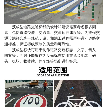
预成型道路交通标线的设计和建设需要考虑很多因
素，包括道路类型、交通量、交通运行速度等。为确保交
通设施符合统一规范，设计和施工过程需严格遵守道路交
通标准，保证标线预制的质量和可靠性。
预成型标线可用于制作道路交通标志、文字、箭头、
图案等，同时还能够作为反光标志使用在危险地带、码
头、机场、收费站、停车场等场所进行警示。