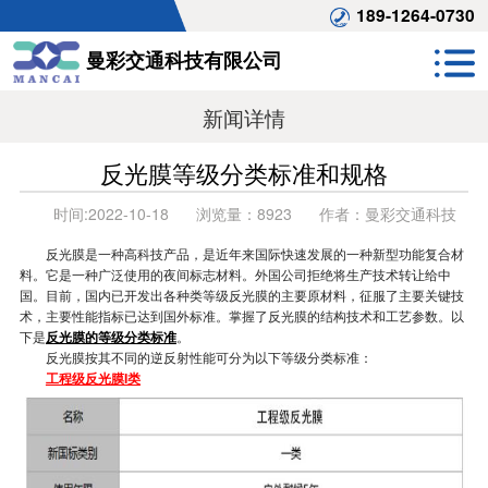
189-1264-0730
曼彩交通科技有限公司
新闻详情
反光膜等级分类标准和规格
时间:
2022-10-18
浏览量：
8923
作者：
曼彩交通科技
反光膜是一种高科技产品，是近年来国际快速发展的一种新型功能复合材
料。它是一种广泛使用的夜间标志材料。外国公司拒绝将生产技术转让给中
国。目前，国内已开发出各种类等级反光膜的主要原材料，征服了主要关键技
术，主要性能指标已达到国外标准。掌握了反光膜的结构技术和工艺参数。以
下是
反光膜的等级分类标准
。
反光膜按其不同的逆反射性能可分为以下等级分类标准：
工程级反光膜I类