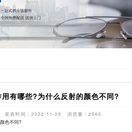
作用有哪些?为什么反射的颜色不同?
发表时间：2022-11-29
浏览量：2565
颜色不同?