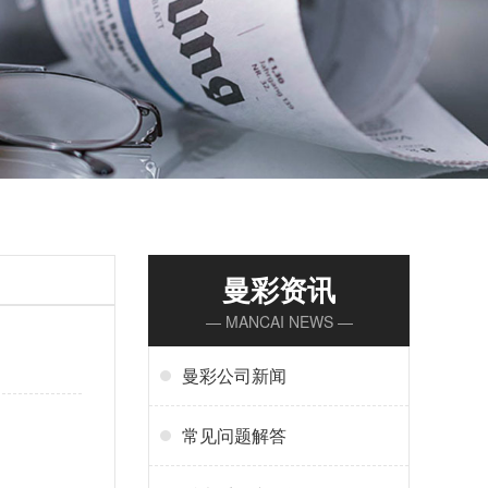
曼彩资讯
— MANCAI NEWS —
曼彩公司新闻
常见问题解答