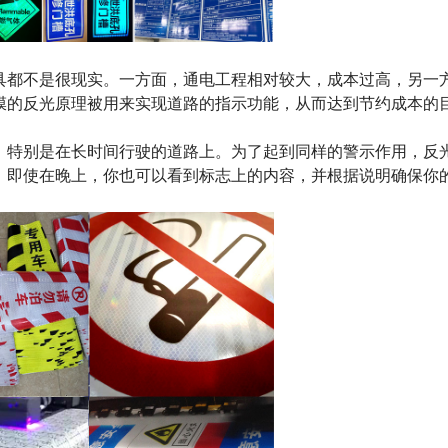
都不是很现实。一方面，通电工程相对较大，成本过高，另一
膜的反光原理被用来实现道路的指示功能，从而达到节约成本的
特别是在长时间行驶的道路上。为了起到同样的警示作用，反
。即使在晚上，你也可以看到标志上的内容，并根据说明确保你