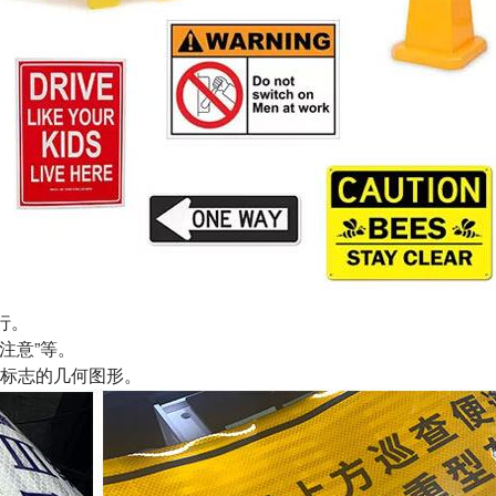
行。
注意”等。
标志的几何图形。