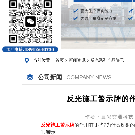
当前位置：
首页
>
新闻资讯
>
反光系列产品资讯
公司新闻
COMPANY NEWS
反光施工警示牌的
作者：曼彩交通科技
反光施工警示牌
的作用有哪些?为什么反射的
1. 警示