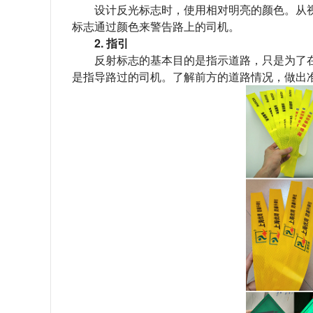
设计反光标志时，使用相对明亮的颜色。从视
标志通过颜色来警告路上的司机。
2. 指引
反射标志的基本目的是指示道路，只是为了在
是指导路过的司机。了解前方的道路情况，做出