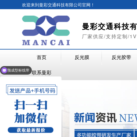
欢迎来到曼彩交通科技有限公司官网！
曼彩交通科技
厂家供应/支持定制/1
首页
反光膜
反光胶带
夜光膜
联系曼彩