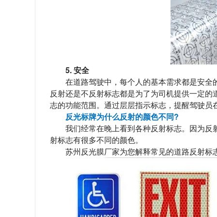
5. 安全
在道路驾驶中，每个人的基本需求都是安全的
反射还是不反射标志都是为了为司机提供一定的
志的功能范围。通过层层指示标志，提醒驾驶员
反光标牌为什么反射的颜色不同?
我们经常在晚上看到各种反射标志。因为反射
射标志有很多不同的颜色。
苏州反光膜厂家为您解释常见的道路反射标志