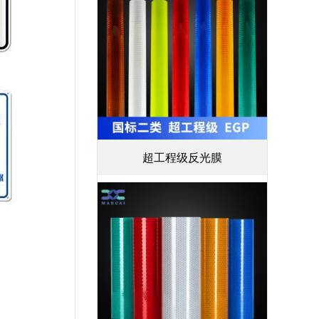
超工程级反光膜