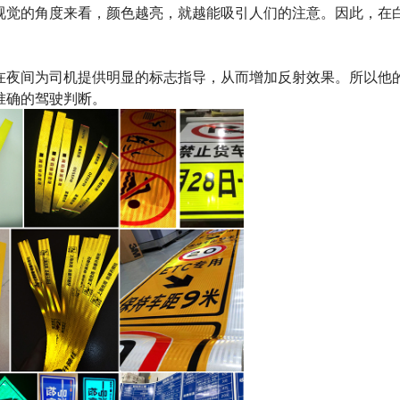
觉的角度来看，颜色越亮，就越能吸引人们的注意。因此，在
夜间为司机提供明显的标志指导，从而增加反射效果。所以他
准确的驾驶判断。