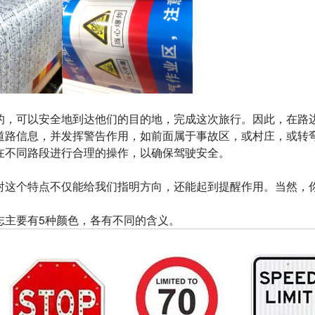
，可以安全地到达他们的目的地，完成这次旅行。因此，在路
道路信息，并发挥警告作用，如前面属于事故区，或村庄，或转
在不同路段进行合理的操作，以确保驾驶安全。
这个特点不仅能给我们指明方向，还能起到提醒作用。当然，
主要有5种颜色，各有不同的含义。