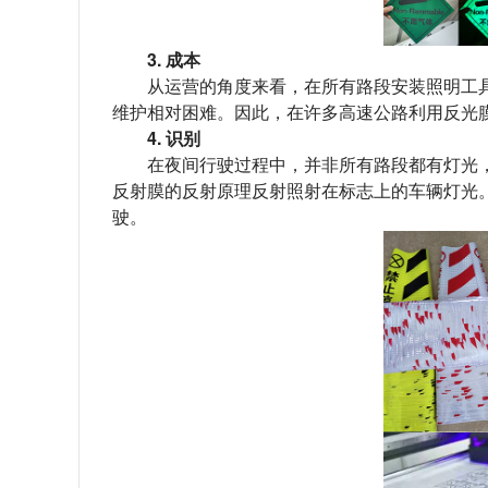
3. 成本
从运营的角度来看，在所有路段安装照明工具
维护相对困难。因此，在许多高速公路利用反光
4. 识别
在夜间行驶过程中，并非所有路段都有灯光，
反射膜的反射原理反射照射在标志上的车辆灯光
驶。