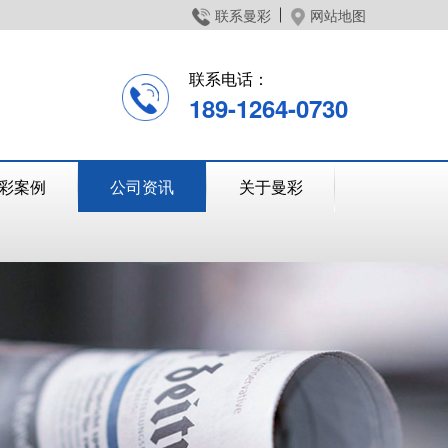
联系曼彩
网站地图
联系电话：
189-1264-0730
彩案例
公司资讯
关于曼彩