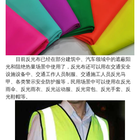
目前反光布已经在部分建筑中、汽车领域中的遮蔽阳
光和阻绝热量场景中使用了，反光布还可以用在交通安全
设施设备中、交通工作人员制服、交通施工人员反光马
甲、各类警示安全防护服等，民用场景中可以使用在反光
雨伞、反光雨衣、反光运动服、反光背包、反光手套、反
光鞋帽等。