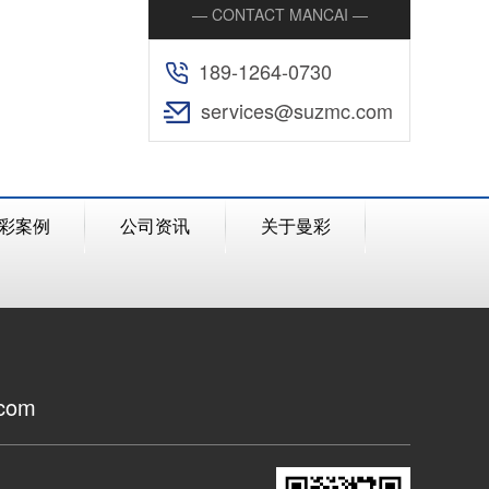
— CONTACT MANCAI —
189-1264-0730
services@suzmc.com
彩案例
公司资讯
关于曼彩
com