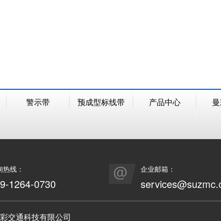
警示带
预成型标线带
产品中心
曼
询热线：
企业邮箱：
9-1264-0730
services@suzmc.
彩交通科技有限公司