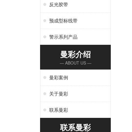
反光胶带
预成型标线带
警示系列产品
曼彩介绍
— ABOUT US —
曼彩案例
关于曼彩
联系曼彩
联系曼彩