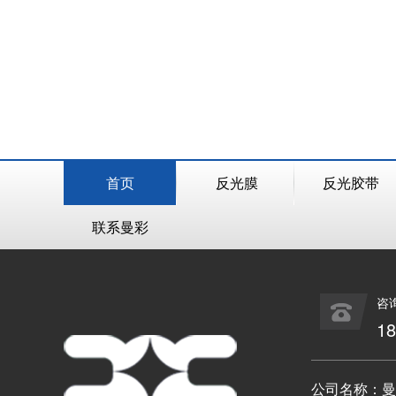
首页
反光膜
反光胶带
联系曼彩
咨
18
公司名称：曼