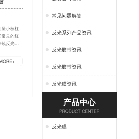
贴
常见问题解答
面呈小棱柱
反光系列产品资讯
们常见的红
棱镜反光车
反光胶带资讯
性，还能有
MORE+
反光胶带资讯
反光膜资讯
产品中心
— PRODUCT CENTER —
反光膜