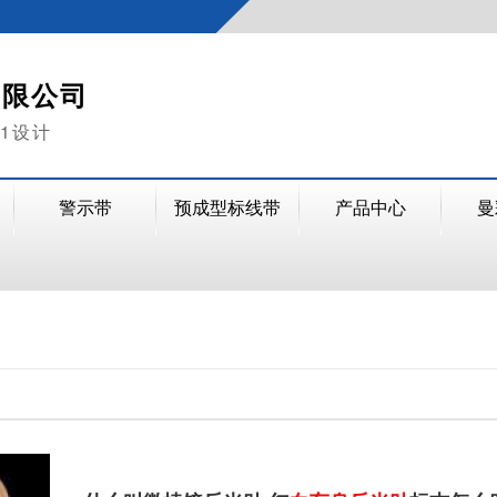
有限公司
V1设计
警示带
预成型标线带
产品中心
曼