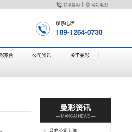
联系曼彩
网站地图
联系电话：
189-1264-0730
彩案例
公司资讯
关于曼彩
曼彩资讯
— MANCAI NEWS —
曼彩公司新闻