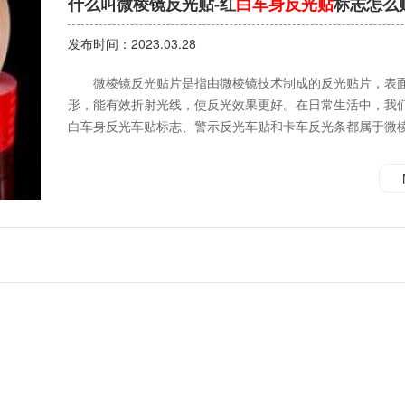
什么叫微棱镜反光贴-红
白车身反光贴
标志怎么
发布时间：2023.03.28
微棱镜反光贴片是指由微棱镜技术制成的反光贴片，表
形，能有效折射光线，使反光效果更好。在日常生活中，我
白车身反光车贴标志、警示反光车贴和卡车反光条都属于微
贴的范畴。使用红白车身反光标志不仅可以增加车辆的可见
效地预防交通事故。...