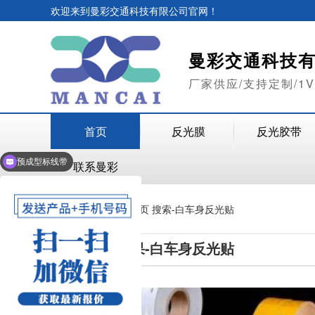
欢迎来到曼彩交通科技有限公司官网！
曼彩交通科技
厂家供应/支持定制/1
首页
反光膜
反光胶带
预成型标线带
联系曼彩
当前位置：
首页
搜索-白车身反光贴
搜索结果-白车身反光贴