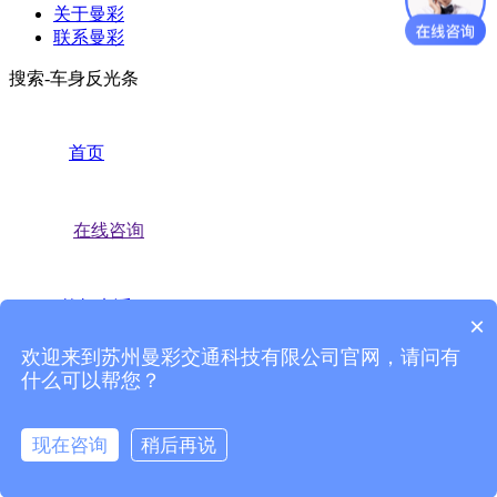
关于曼彩
联系曼彩
搜索-车身反光条
首页
在线咨询
拨打电话
×
欢迎来到苏州曼彩交通科技有限公司官网，请问有
什么可以帮您？
产品中心
现在咨询
稍后再说
常见问题