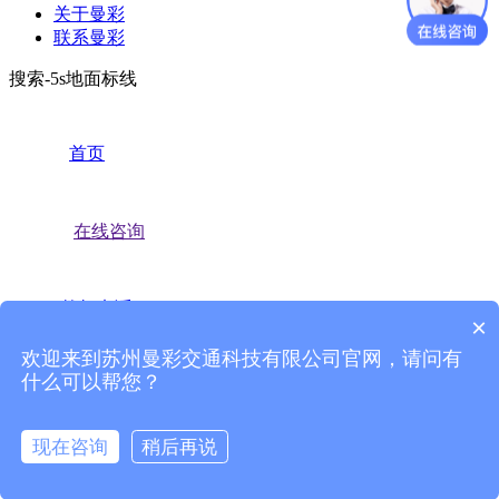
关于曼彩
联系曼彩
搜索-5s地面标线
首页
在线咨询
拨打电话
×
欢迎来到苏州曼彩交通科技有限公司官网，请问有
什么可以帮您？
产品中心
现在咨询
稍后再说
常见问题