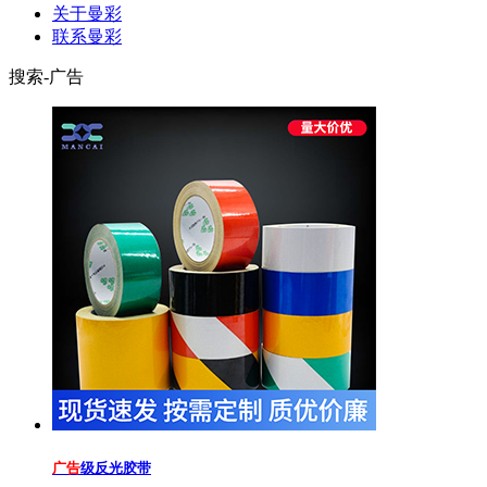
关于曼彩
联系曼彩
搜索-广告
广告
级反光胶带