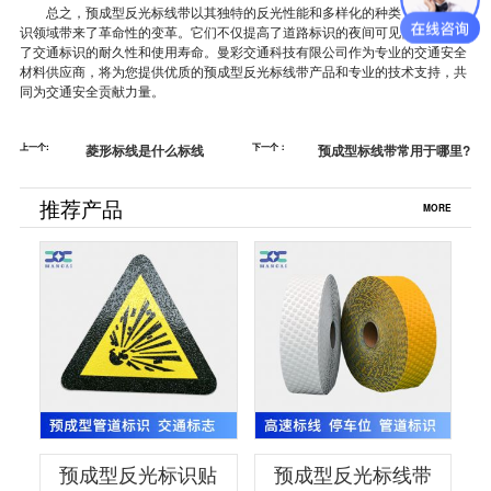
总之，预成型反光标线带以其独特的反光性能和多样化的种类，为道路标
识领域带来了革命性的变革。它们不仅提高了道路标识的夜间可见性，还增强
了交通标识的耐久性和使用寿命。曼彩交通科技有限公司作为专业的交通安全
材料供应商，将为您提供优质的预成型反光标线带产品和专业的技术支持，共
同为交通安全贡献力量。
上一个:
菱形标线是什么标线
下一个：
预成型标线带常用于哪里?
推荐产品
MORE
预成型反光标识贴
预成型反光标线带