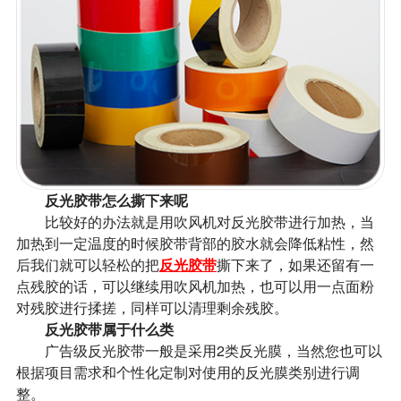
反光胶带怎么撕下来呢
比较好的办法就是用吹风机对反光胶带进行加热，当
加热到一定温度的时候胶带背部的胶水就会降低粘性，然
后我们就可以轻松的把
反光胶带
撕下来了，如果还留有一
点残胶的话，可以继续用吹风机加热，也可以用一点面粉
对残胶进行揉搓，同样可以清理剩余残胶。
反光胶带属于什么类
广告级反光胶带一般是采用2类反光膜，当然您也可以
根据项目需求和个性化定制对使用的反光膜类别进行调
整。