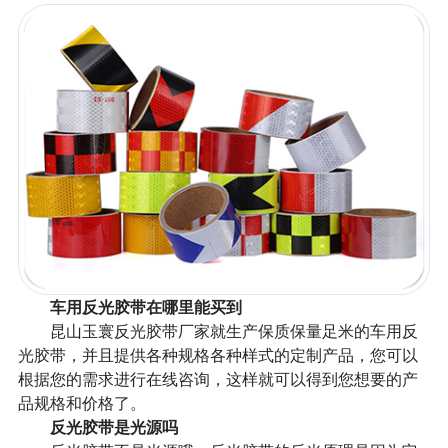
车用反光胶带在哪里能买到
昆山玉寰反光胶带厂家就生产保质保量足米的车用反
光胶带，并且提供各种规格各种样式的定制产品，您可以
根据您的需求进行在线咨询，这样就可以得到您想要的产
品规格和价格了。
反光胶带是光源吗