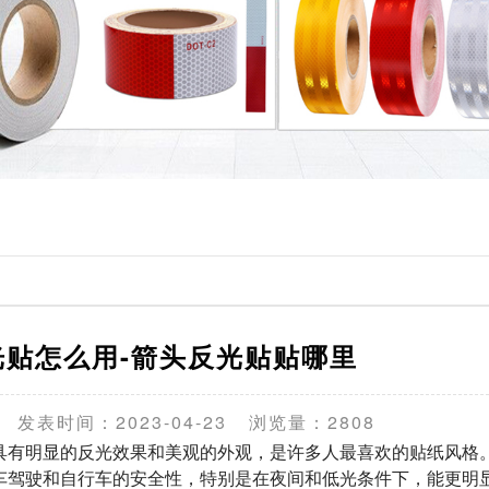
光贴怎么用-箭头反光贴贴哪里
发表时间：2023-04-23
浏览量：2808
有明显的反光效果和美观的外观，是许多人最喜欢的贴纸风格
车驾驶和自行车的安全性，特别是在夜间和低光条件下，能更明