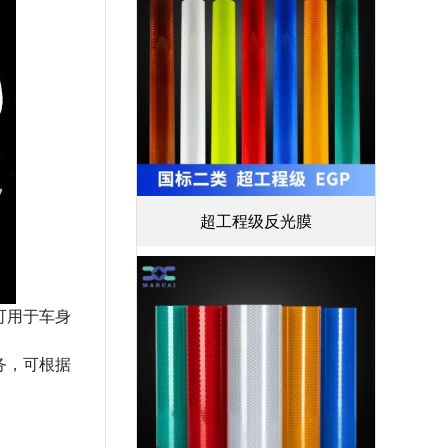
超工程级反光膜
可用于车身
务，可根据