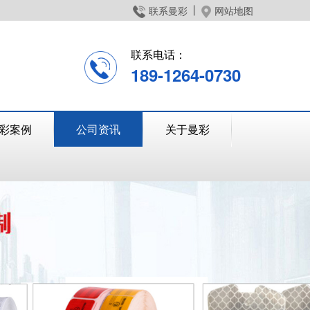
联系曼彩
网站地图
联系电话：
189-1264-0730
彩案例
公司资讯
关于曼彩