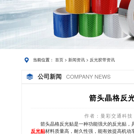
当前位置：
首页
>
新闻资讯
>
反光胶带资讯
公司新闻
COMPANY NEWS
箭头晶格反
作者：曼彩交通科技
箭头晶格反光贴是一种功能强大的反光贴，具
反光贴
材料质量高，耐久性强，能有效提高机动