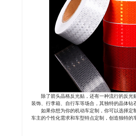
除了箭头晶格反光贴，还有一种流行的反光贴
装饰、行李箱、自行车等场合，其独特的晶体钻
如果你想为你的机动车定制，你可以选择定
车主的个性化需求和车型特点定制，创造独特的