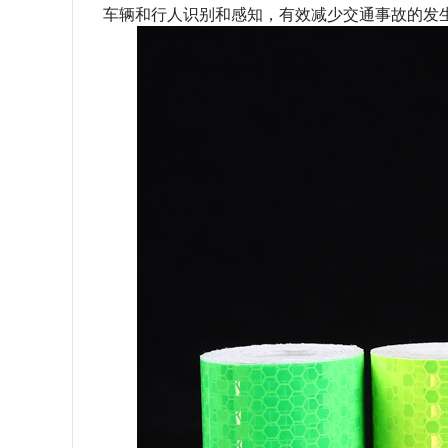
车辆和行人识别和感知，有效减少交通事故的发